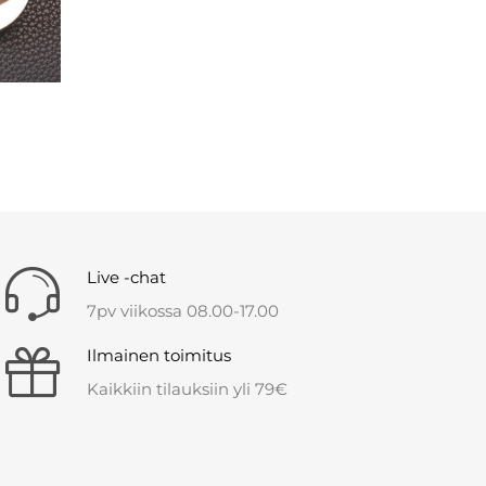
Live -chat
7pv viikossa 08.00-17.00
Ilmainen toimitus
Kaikkiin tilauksiin yli 79€