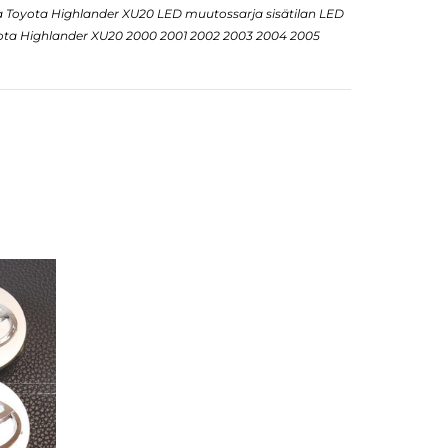
ta Toyota Highlander XU20 LED muutossarja sisätilan LED
ota Highlander XU20 2000 2001 2002 2003 2004 2005