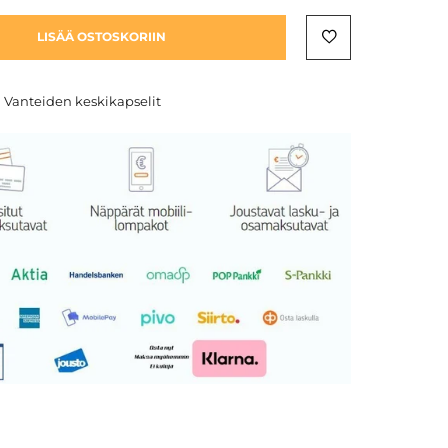
LISÄÄ OSTOSKORIIN
,
Vanteiden keskikapselit