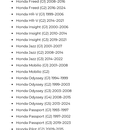
Honda Freed (G1) 2008–2016
Honda Freed (G2) 2016–2024
Honda HR-V (G1) 1999–2006
Honda HR-V (G2) 2014–2021
Honda Insight (G1) 2000–2006
Honda Insight (G2) 2010–2014
Honda Insight (G3) 2019–2021
Honda Jazz (G1) 2001–2007
Honda Jazz (G2) 2008–2014
Honda Jazz (G3) 2014–2022
Honda Mobilio (G1) 2001–2008
Honda Mobilio (G2)
Honda Odyssey (G1) 1994–1999
Honda Odyssey (G2) 1999–2003
Honda Odyssey (G3) 2003–2008
Honda Odyssey (G4) 2008–2015
Honda Odyssey (G5) 2013–2024
Honda Passport (G1) 1993–1997
Honda Passport (G2) 1997–2002
Honda Passport (G3) 2019–2023
Honda Pilot (G2) 2009–2015