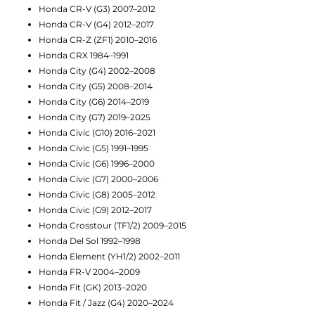
Honda CR-V (G3) 2007–2012
Honda CR-V (G4) 2012–2017
Honda CR-Z (ZF1) 2010–2016
Honda CRX 1984–1991
Honda City (G4) 2002–2008
Honda City (G5) 2008–2014
Honda City (G6) 2014–2019
Honda City (G7) 2019–2025
Honda Civic (G10) 2016–2021
Honda Civic (G5) 1991–1995
Honda Civic (G6) 1996–2000
Honda Civic (G7) 2000–2006
Honda Civic (G8) 2005–2012
Honda Civic (G9) 2012–2017
Honda Crosstour (TF1/2) 2009–2015
Honda Del Sol 1992–1998
Honda Element (YH1/2) 2002–2011
Honda FR-V 2004–2009
Honda Fit (GK) 2013–2020
Honda Fit / Jazz (G4) 2020–2024