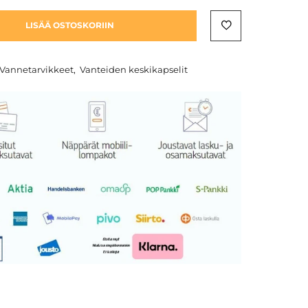
LISÄÄ OSTOSKORIIN
Vannetarvikkeet
,
Vanteiden keskikapselit