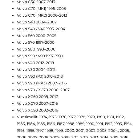
Volvo C30 2007–2013
Volvo C70 (MK1) 1996–2005
Volvo C70 (MK2) 2006–2013
Volvo S40 2004–2007
Volvo S40 / V40 1995–2004
Volvo S60 2000–2009
Volvo S70 1997–2000
Volvo S80 1998–2006
Volvo S90 / V90 1997–1998
Volvo V40 2012–2019
Volvo V50 2004–2012
Volvo V60 (P3) 2010–2018
Volvo V70 (MK3) 2007–2016
Volvo V70 / XC70 2000–2007
Volvo XC60 2009–2017
Volvo XC70 2007–2016
Volvo XC90 2002–2016
Vuosimallit: 1974, 1975, 1976, 1977, 1978, 1979, 1980, 1981, 1982,
1983, 1984, 1985, 1986, 1987, 1988, 1989, 1990, 1991, 1992, 1993, 1994,
1995, 1996, 1997, 1998, 1999, 2000, 2001, 2002, 2003, 2004, 2005,
2006, 2007, 2008, 2009, 2010, 2011, 2012, 2013, 2014, 2015, 2016,